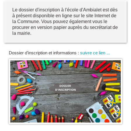
Le dossier d'inscription à l'école d'Ambialet est dès
à présent disponible en ligne sur le site Internet de
la Commune. Vous pouvez également vous le
procurer en version papier auprès du secrétariat de
la mairie.
Dossier d'inscription et informations :
suivre ce lien ...