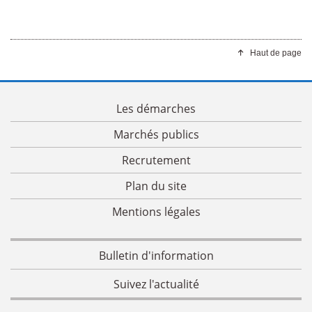
Haut de page
Les démarches
Marchés publics
Recrutement
Plan du site
Mentions légales
Bulletin d'information
Suivez l'actualité