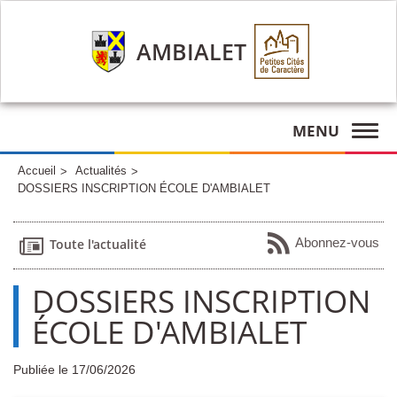
AMBIALET
MENU
Accueil
Actualités
DOSSIERS INSCRIPTION ÉCOLE D'AMBIALET
Abonnez-vous
Toute l'actualité
DOSSIERS INSCRIPTION
ÉCOLE D'AMBIALET
Publiée le 17/06/2026